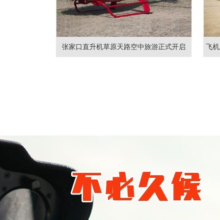
张家口直升机草原天路空中旅游正式开启
飞机