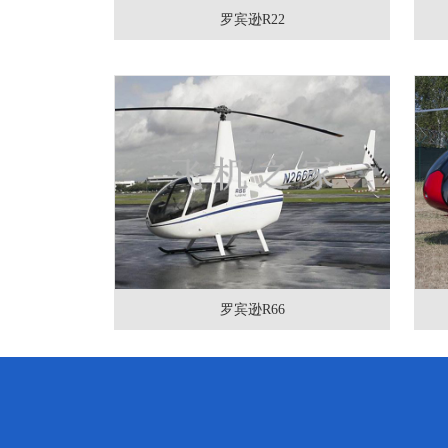
罗宾逊R22
罗宾逊R66