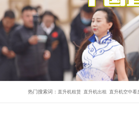
热门搜索词：
直升机租赁
直升机出租
直升机空中看