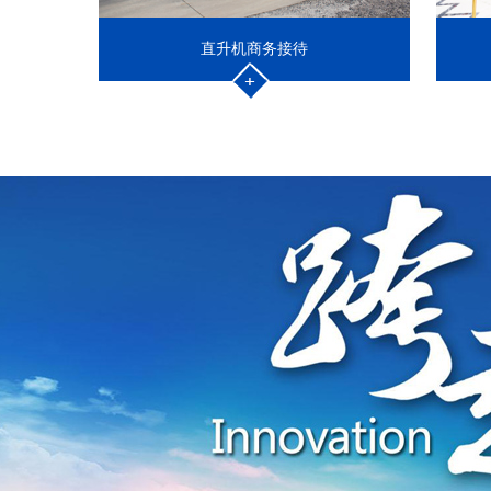
直升机商务接待