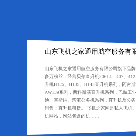
山东飞机之家通用航空服务有
山东飞机之家通用航空服务有限公司旗下品牌
多万粉丝，经营贝尔直升机206L4、407、412
升机H125、H135、H145直升机系列，阿古斯
AW139系列，西科斯基直升机系列，巴航工
迪、塞斯纳、湾流公务机系列，直升机及公务
销售；直升机租赁。 飞机之家网是私人飞机
机网站，网站包含的机……