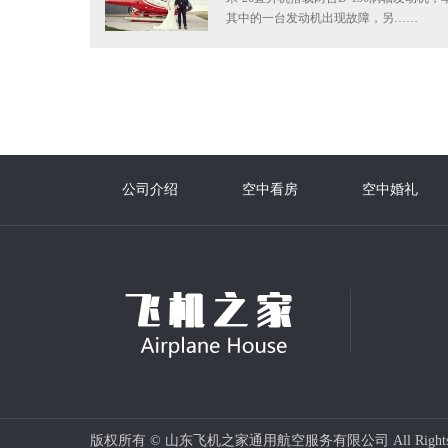
其中的一台发动机出现故障，另……
公司介绍
空中看房
空中婚礼
版权所有 © 山东飞机之家通用航空服务有限公司 All Rights 