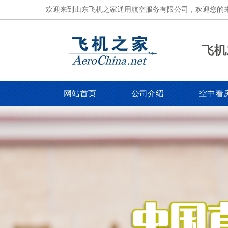
欢迎来到山东飞机之家通用航空服务有限公司，欢迎您的来电，电
网站首页
公司介绍
空中看