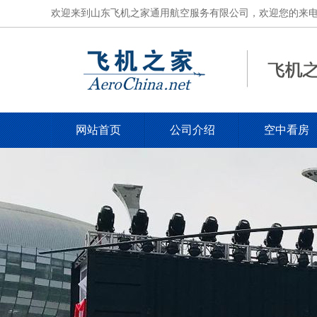
欢迎来到山东飞机之家通用航空服务有限公司，欢迎您的来电，电话
网站首页
公司介绍
空中看房