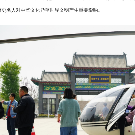
历史名人对中华文化乃至世界文明产生重要影响。