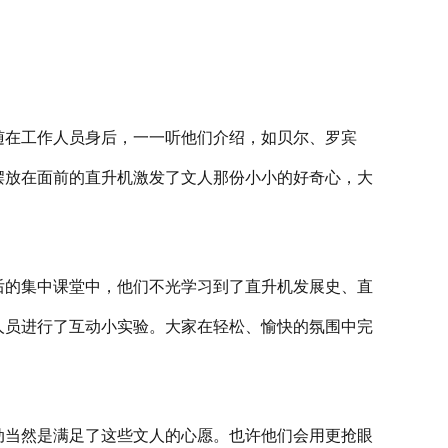
随在工作人员身后，一一听他们介绍，如贝尔、罗宾
摆放在面前的直升机激发了文人那份小小的好奇心，大
后的集中课堂中，他们不光学习到了直升机发展史、直
人员进行了互动小实验。大家在轻松、愉快的氛围中完
动当然是满足了这些文人的心愿。也许他们会用更抢眼