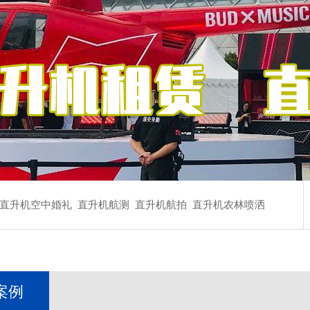
直升机空中婚礼
直升机航测
直升机航拍
直升机农林喷洒
案例