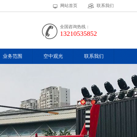
网站首页
联系我们
全国咨询热线：
13210535852
业务范围
空中观光
联系我们