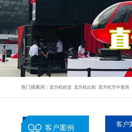
热门搜索词：
直升机租赁
直升机出租
直升机空中看房
客户
客户案例