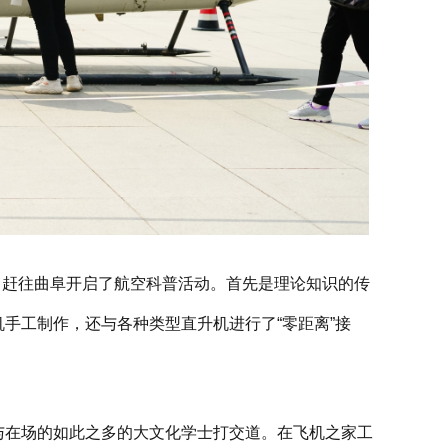
4月赶往曲阜开启了航空科普活动。首先是理论知识的传
手工制作，还与各种类型直升机进行了“零距离”接
与在场的如此之多的大文化学士打交道。在飞机之家工