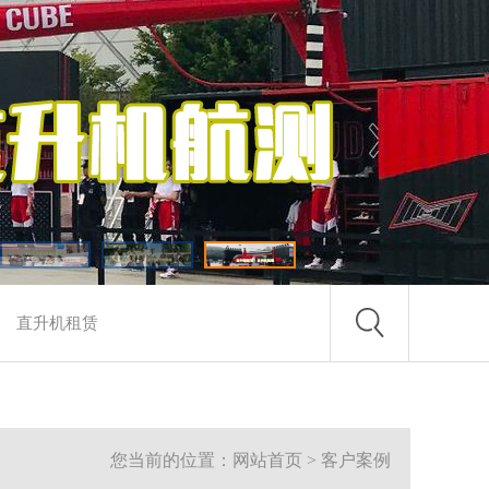
您当前的位置：网站首页 > 客户案例