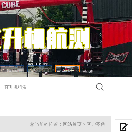
您当前的位置：网站首页 > 客户案例