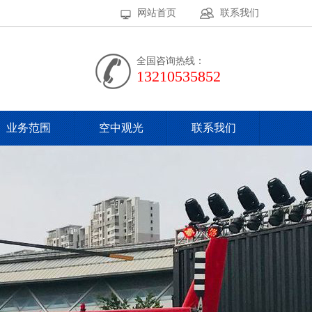
网站首页
联系我们
全国咨询热线：
13210535852
业务范围
空中观光
联系我们