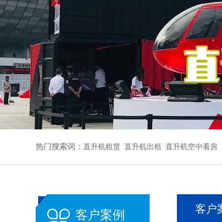
热门搜索词：
直升机租赁
直升机出租
直升机空中看房
客户
客户案例