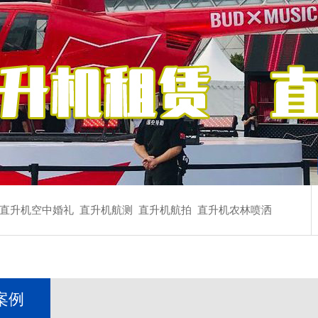
直升机空中婚礼
直升机航测
直升机航拍
直升机农林喷洒
案例