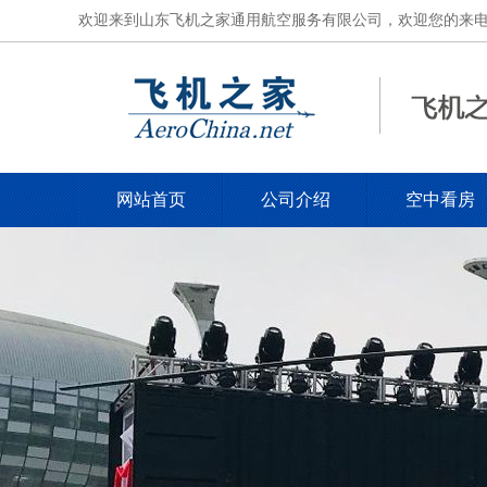
欢迎来到山东飞机之家通用航空服务有限公司，欢迎您的来电，电话
网站首页
公司介绍
空中看房