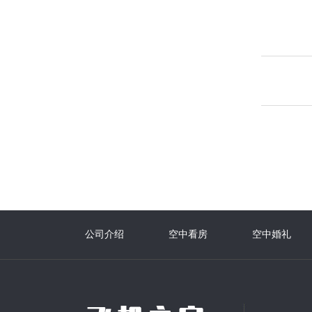
公司介绍
空中看房
空中婚礼