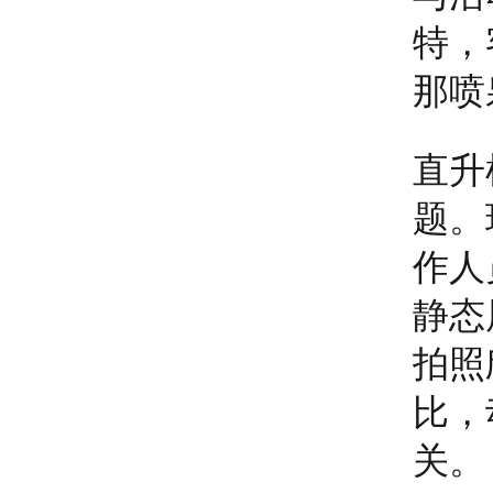
特，
那喷
直升
题。
作人
静态
拍照
比，
关。