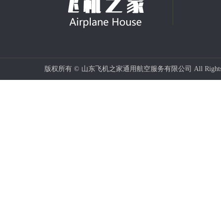
版权所有 © 山东飞机之家通用航空服务有限公司 All Rights 