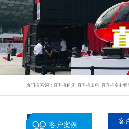
热门搜索词：
直升机租赁
直升机出租
直升机空中看
客
客户案例