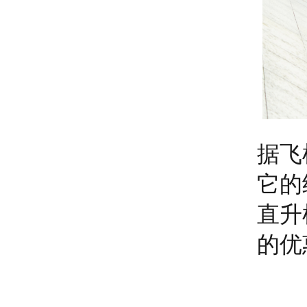
据飞
它的
直升
的优