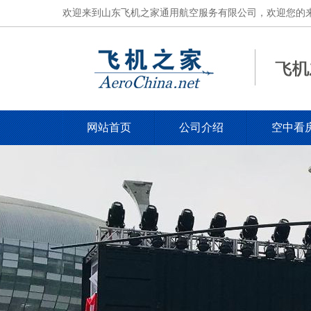
欢迎来到山东飞机之家通用航空服务有限公司，欢迎您的来电，电
网站首页
公司介绍
空中看