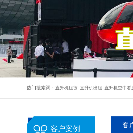
热门搜索词：
直升机租赁
直升机出租
直升机空中看
客
客户案例