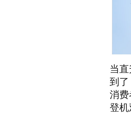
当直
到了
消费
登机