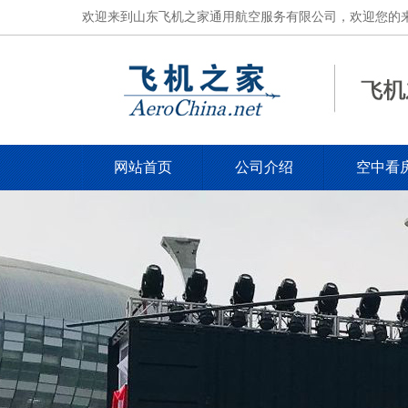
欢迎来到山东飞机之家通用航空服务有限公司，欢迎您的来电，电
网站首页
公司介绍
空中看