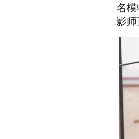
名模
影师