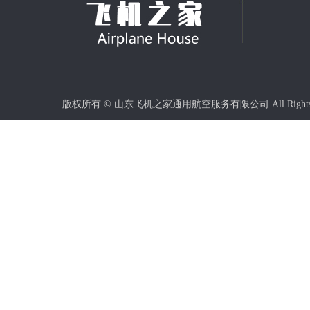
版权所有 © 山东飞机之家通用航空服务有限公司 All Rights 