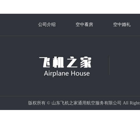
公司介绍
空中看房
空中婚礼
版权所有 © 山东飞机之家通用航空服务有限公司 All Rights 