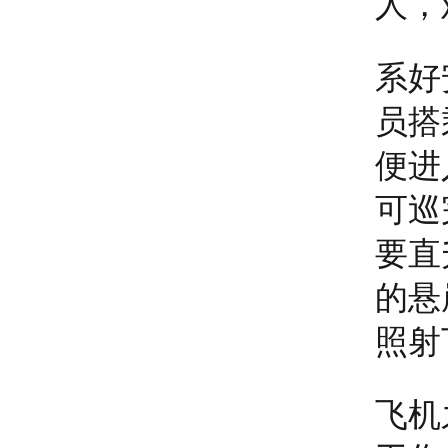
人，
系好
员搭
便进
可巡
要直
的悬
照射
飞机