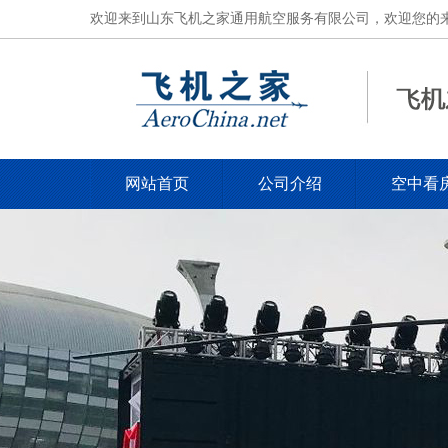
欢迎来到山东飞机之家通用航空服务有限公司，欢迎您的来电，电
网站首页
公司介绍
空中看