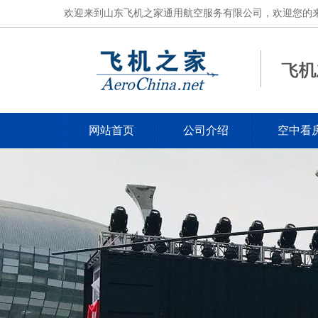
欢迎来到山东飞机之家通用航空服务有限公司，欢迎您的来电，电
网站首页
公司介绍
空中看