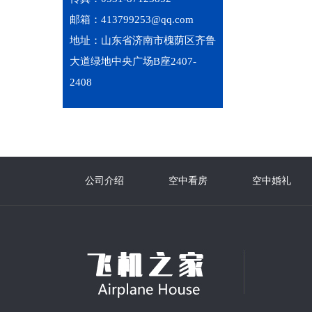
邮箱：413799253@qq.com
地址：山东省济南市槐荫区齐鲁
大道绿地中央广场B座2407-
2408
公司介绍
空中看房
空中婚礼