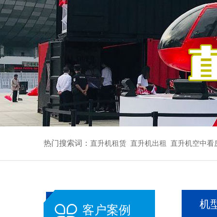
热门搜索词：
直升机租赁
直升机出租
直升机空中看
机
客户案例